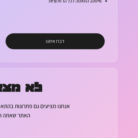
100% התאמה לכל הרזולוציות
דברו איתנו
לא מצא
אנחנו מציעים גם פתרונות בהתא
האתר שאתה רוצ