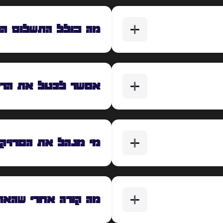
מה כולל התשלום הר
אפשר לבטל את הריט
מי מנהל את הפרויק
מה קורה אחרי שהאתר