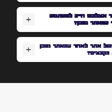
ר אצלכם חייב להשתמש
י שהאתר מוכן?
ול אתר לאחר שהאתר מוכן
הקבצים?