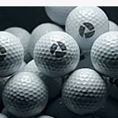
דברו איתנו